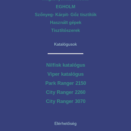
EGHOLM
Szőnyeg- Kárpit- Gőz tisztítók
Használt gépek
Tisztítószerek
Katalógusok
Nilfisk katalógus
Viper katalógus
Park Ranger 2150
City Ranger 2260
City Ranger 3070
Elérhetőség