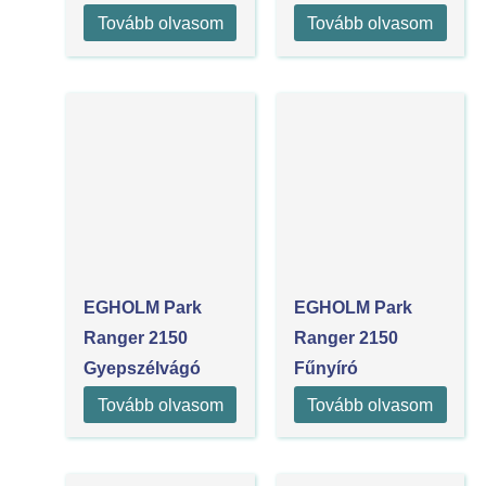
Tovább olvasom
Tovább olvasom
EGHOLM Park
EGHOLM Park
Ranger 2150
Ranger 2150
Gyepszélvágó
Fűnyíró
Tovább olvasom
Tovább olvasom