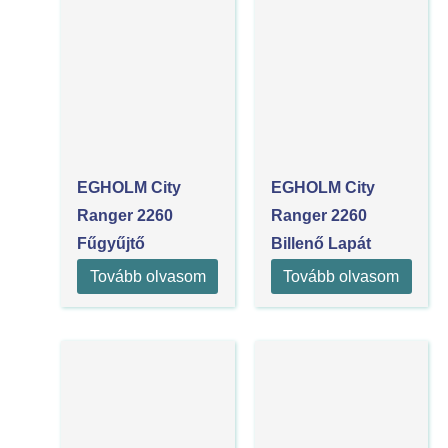
EGHOLM City
EGHOLM City
Ranger 2260
Ranger 2260
Fűgyűjtő
Billenő Lapát
Tovább olvasom
Tovább olvasom