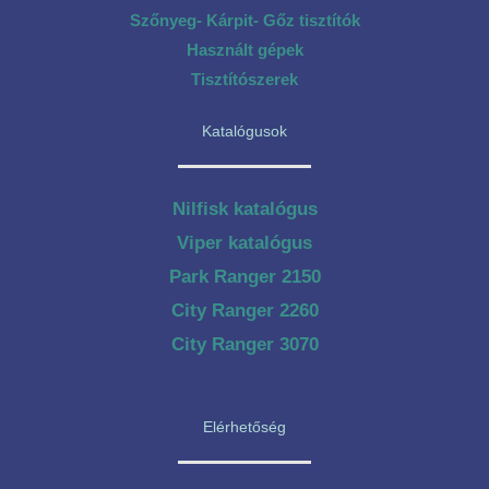
Szőnyeg- Kárpit- Gőz tisztítók
Használt gépek
Tisztítószerek
Katalógusok
Nilfisk katalógus
Viper katalógus
Park Ranger 2150
City Ranger 2260
City Ranger 3070
Elérhetőség