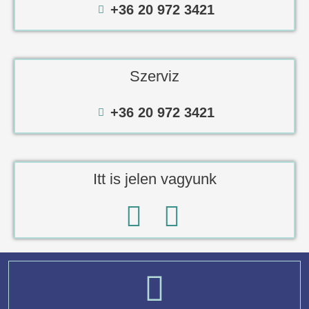
+36 20 972 3421
Szerviz
+36 20 972 3421
Itt is jelen vagyunk