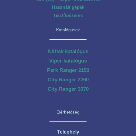
Használt gépek
Tisztítószerek
Katalógusok
Nilfisk katalógus
Viper katalógus
Park Ranger 2150
City Ranger 2260
City Ranger 3070
Elérhetőség
Telephely