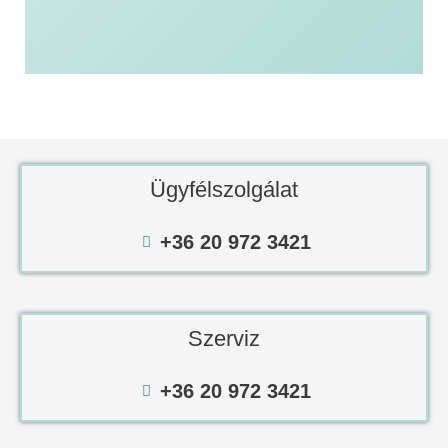
Ügyfélszolgálat
+36 20 972 3421
Szerviz
+36 20 972 3421