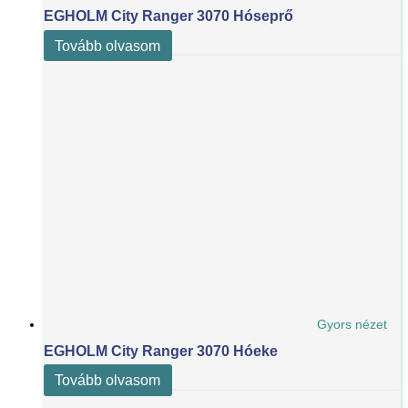
EGHOLM City Ranger 3070 Hóseprő
Tovább olvasom
Gyors nézet
EGHOLM City Ranger 3070 Hóeke
Tovább olvasom