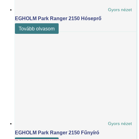
Gyors nézet
EGHOLM Park Ranger 2150 Hóseprő
Tovább olvasom
Gyors nézet
EGHOLM Park Ranger 2150 Fűnyíró