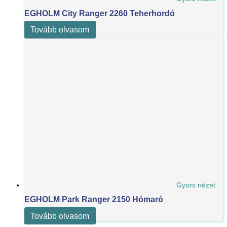
EGHOLM City Ranger 2260 Teherhordó
Tovább olvasom
Gyors nézet
EGHOLM Park Ranger 2150 Hómaró
Tovább olvasom