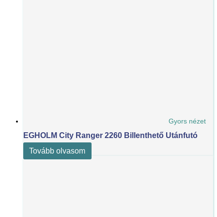
Gyors nézet
EGHOLM City Ranger 2260 Billenthető Utánfutó
Tovább olvasom