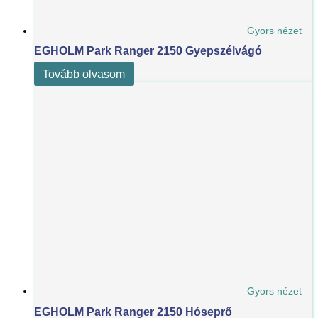
Gyors nézet
EGHOLM Park Ranger 2150 Gyepszélvágó
Tovább olvasom
Gyors nézet
EGHOLM Park Ranger 2150 Hóseprő