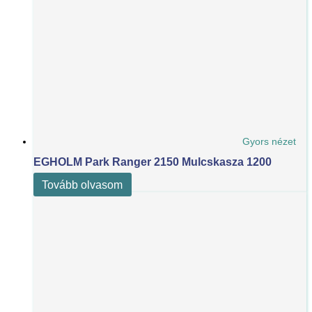
Gyors nézet
EGHOLM Park Ranger 2150 Mulcskasza 1200
Tovább olvasom