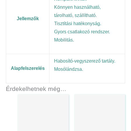
Könnyen használható,
tárolható, szállítható.
Jellemzők
Tisztítási hatékonyság.
Gyors csatlakozó rendszer.
Mobilitás.
Habosító-vegyszerező tartály.
Alapfelszerelés
Mosólándzsa.
Érdekelhetnek még…