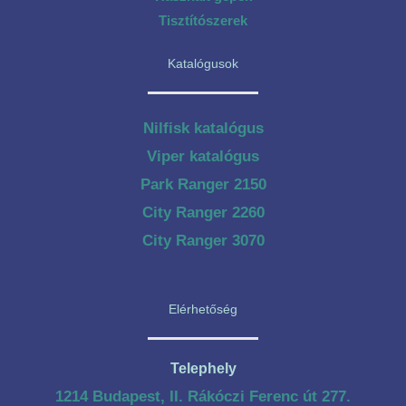
Tisztítószerek
Katalógusok
Nilfisk katalógus
Viper katalógus
Park Ranger 2150
City Ranger 2260
City Ranger 3070
Elérhetőség
Telephely
1214 Budapest, II. Rákóczi Ferenc út 277.