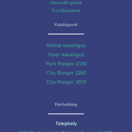
Használt gépek
Tisztítószerek
Katalógusok
Nilfisk katalógus
Viper katalógus
Park Ranger 2150
City Ranger 2260
City Ranger 3070
Elérhetőség
Telephely