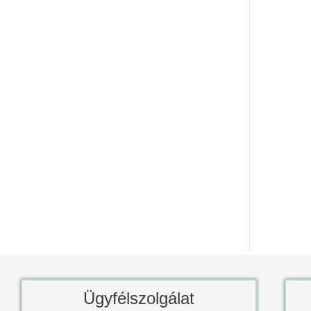
Ügyfélszolgálat