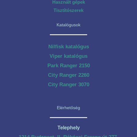
Használt gépek
Tisztítószerek
Katalógusok
Nilfisk katalógus
Viper katalógus
Park Ranger 2150
City Ranger 2260
City Ranger 3070
Elérhetőség
Telephely