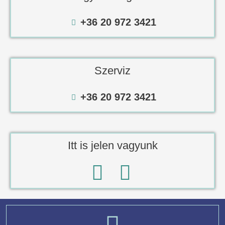
+36 20 972 3421
Szerviz
+36 20 972 3421
Itt is jelen vagyunk