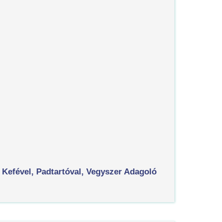
 Kefével, Padtartóval, Vegyszer Adagoló