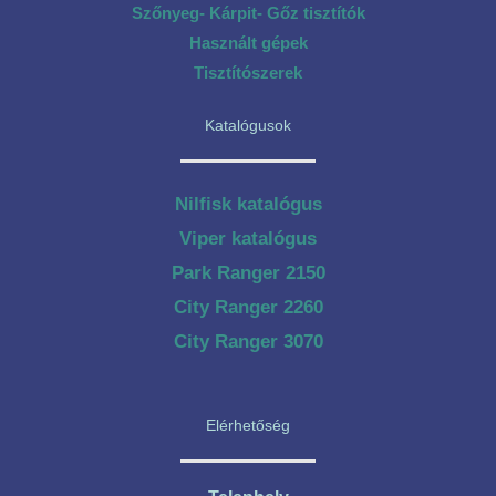
Szőnyeg- Kárpit- Gőz tisztítók
Használt gépek
Tisztítószerek
Katalógusok
Nilfisk katalógus
Viper katalógus
Park Ranger 2150
City Ranger 2260
City Ranger 3070
Elérhetőség