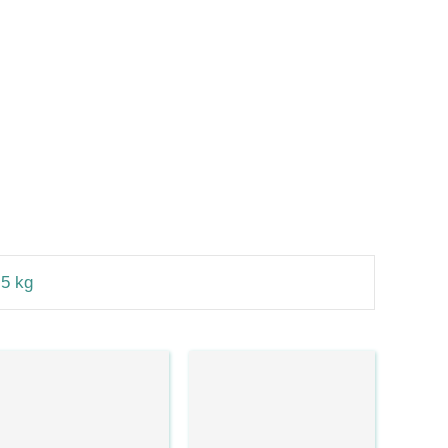
,5 kg