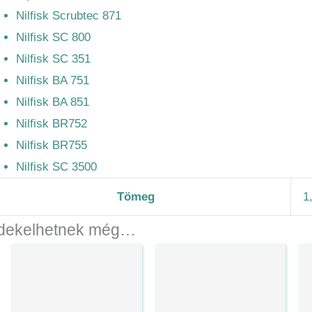
Nilfisk Scrubtec 871
Nilfisk SC 800
Nilfisk SC 351
Nilfisk BA 751
Nilfisk BA 851
Nilfisk BR752
Nilfisk BR755
Nilfisk SC 3500
Tömeg
1
dekelhetnek még…