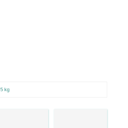
,5 kg