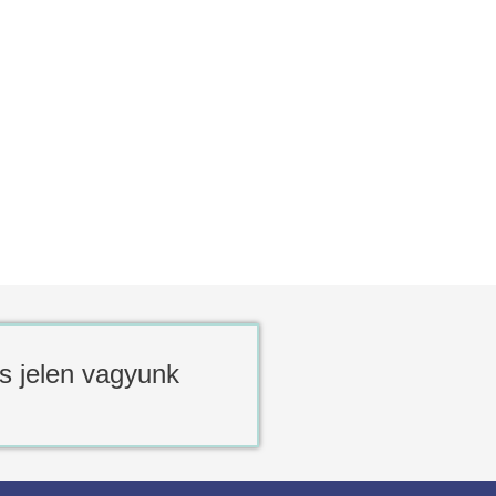
 is jelen vagyunk