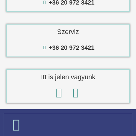
+36 20 972 3421
Szerviz
+36 20 972 3421
Itt is jelen vagyunk