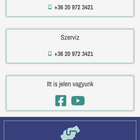
+36 20 972 3421
Szerviz
+36 20 972 3421
Itt is jelen vagyunk